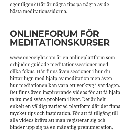
egentligen? Här är några tips på några av de
bästa meditationssidorna.
ONLINEFORUM FÖR
MEDITATIONSKURSER
www.oneoeight.com är en onlineplattform som
erbjuder guidade meditationssessioner med
olika fokus. Här finns även sessioner i hur du
hittar lugn med hjälp av meditation men även
hur mediationen kan vara ett verktyg i vardagen.
Det finns även inspirerande videos för att få hjälp
ta itu med svåra problem i livet. Det är helt
enkelt en väldigt varierad plattform där det finns
mycket tips och inspiration. För att få tillgång till
alla videos krävs att man registerar sig och
binder upp sig på en månatlig prenumeration,