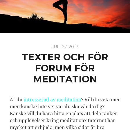
JULI 27, 2017
TEXTER OCH FÖR
FORUM FÖR
MEDITATION
Är du
intresserad av meditation
? Vill du veta mer
men kanske inte vet var du ska vända dig?
Kanske vill du bara hitta en plats att dela tanker
och upplevelser kring meditation? Internet har
mycket att erbjuda, men vilka sidor är bra