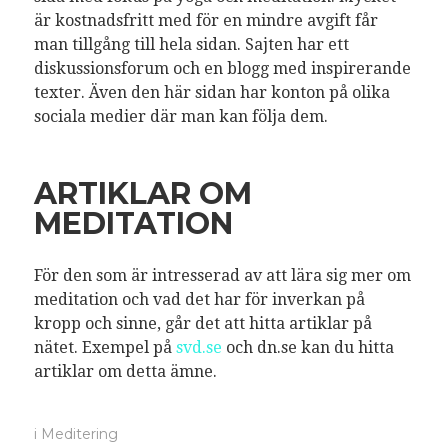
är kostnadsfritt med för en mindre avgift får
man tillgång till hela sidan. Sajten har ett
diskussionsforum och en blogg med inspirerande
texter. Även den här sidan har konton på olika
sociala medier där man kan följa dem.
ARTIKLAR OM
MEDITATION
För den som är intresserad av att lära sig mer om
meditation och vad det har för inverkan på
kropp och sinne, går det att hitta artiklar på
nätet. Exempel på
svd.se
och dn.se kan du hitta
artiklar om detta ämne.
i
Meditering