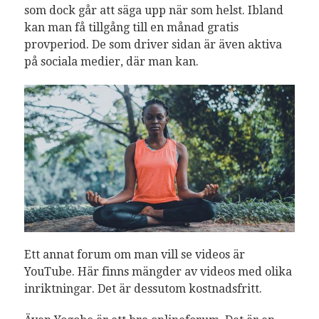
som dock går att säga upp när som helst. Ibland
kan man få tillgång till en månad gratis
provperiod. De som driver sidan är även aktiva
på sociala medier, där man kan.
Ett annat forum om man vill se videos är
YouTube. Här finns mängder av videos med olika
inriktningar. Det är dessutom kostnadsfritt.